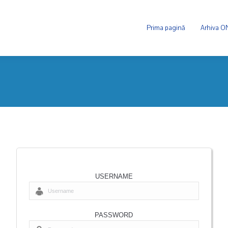
Prima pagină
Arhiva 
USERNAME
PASSWORD