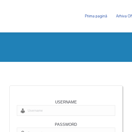
Prima pagină
Arhiva 
USERNAME
PASSWORD