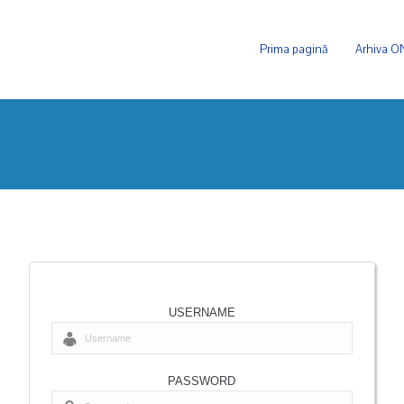
Prima pagină
Arhiva 
USERNAME
PASSWORD