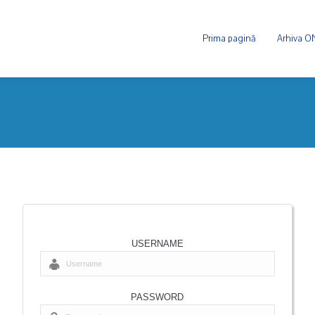
Prima pagină
Arhiva 
USERNAME
PASSWORD