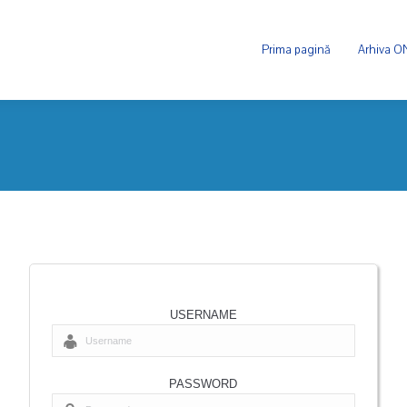
Prima pagină
Arhiva 
USERNAME
PASSWORD