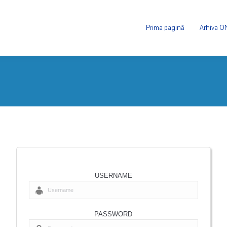
Prima pagină
Arhiva 
USERNAME
PASSWORD