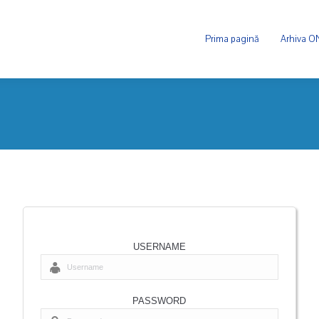
Prima pagină
Arhiva 
USERNAME
PASSWORD