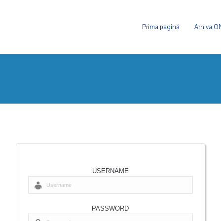
Prima pagină
Arhiva 
USERNAME
PASSWORD