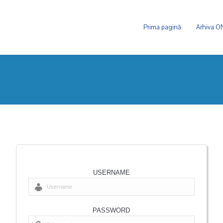
Prima pagină
Arhiva 
USERNAME
PASSWORD