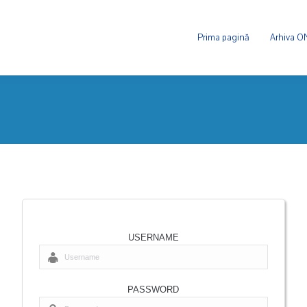
Prima pagină
Arhiva 
USERNAME
PASSWORD