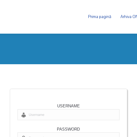
Prima pagină
Arhiva 
USERNAME
PASSWORD