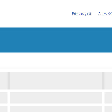
Prima pagină
Arhiva 