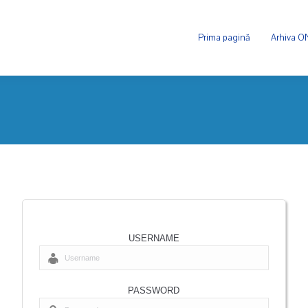
Prima pagină
Arhiva 
USERNAME
PASSWORD