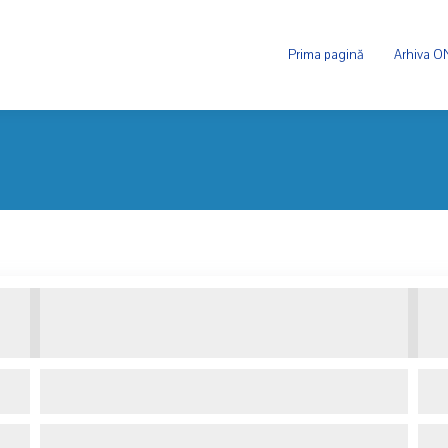
Prima pagină
Arhiva 