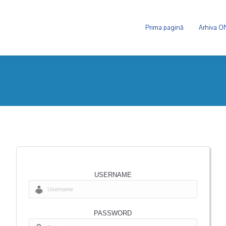
Prima pagină
Arhiva 
USERNAME
PASSWORD