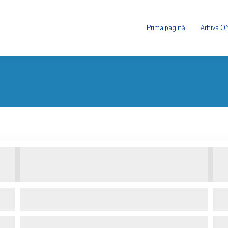
Prima pagină
Arhiva 