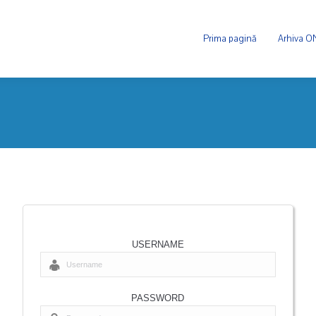
Prima pagină
Arhiva 
USERNAME
PASSWORD