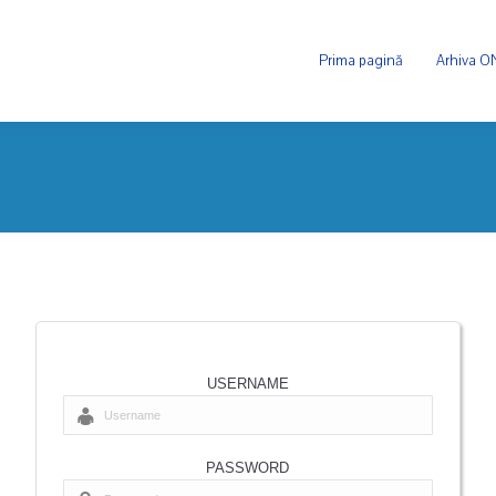
Prima pagină
Arhiva 
USERNAME
PASSWORD