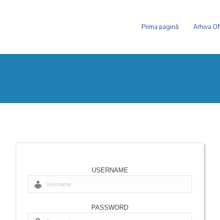
Prima pagină
Arhiva 
USERNAME
PASSWORD