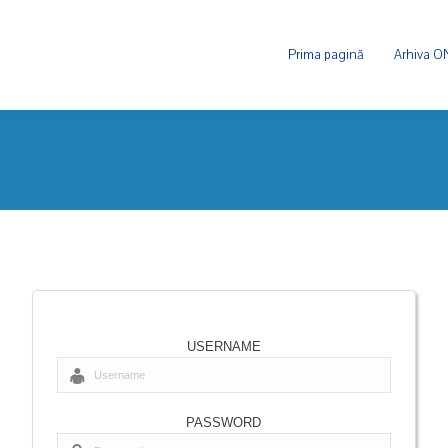
Prima pagină
Arhiva 
USERNAME
PASSWORD