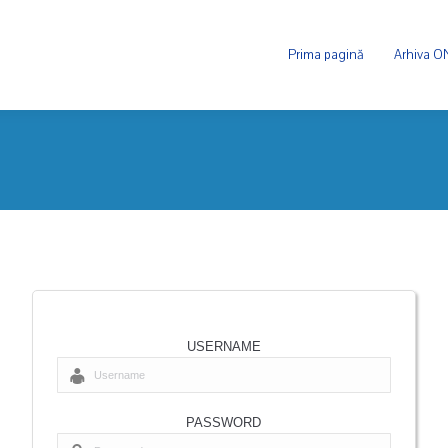
Prima pagină
Arhiva 
USERNAME
PASSWORD