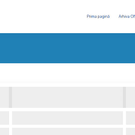
Prima pagină
Arhiva 