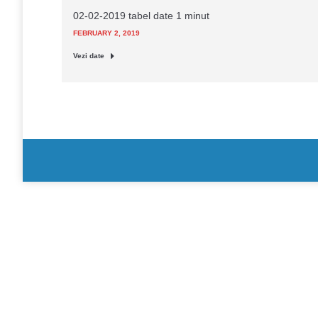
02-02-2019 tabel date 1 minut
FEBRUARY 2, 2019
Vezi date