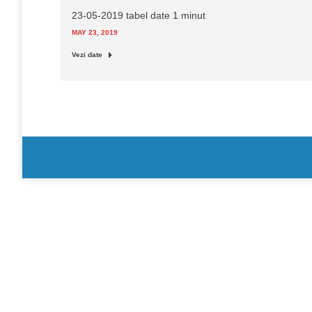
23-05-2019 tabel date 1 minut
MAY 23, 2019
Vezi date