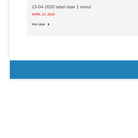
13-04-2020 tabel date 1 minut
APRIL 13, 2020
Vezi date