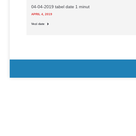
04-04-2019 tabel date 1 minut
APRIL 4, 2019
Vezi date